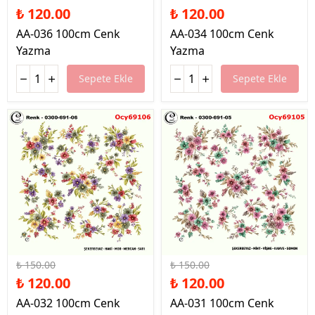
₺ 120.00
₺ 120.00
AA-036 100cm Cenk
AA-034 100cm Cenk
Yazma
Yazma
Sepete Ekle
Sepete Ekle
%20 İndirim
%20 İndirim
₺ 150.00
₺ 150.00
₺ 120.00
₺ 120.00
AA-032 100cm Cenk
AA-031 100cm Cenk