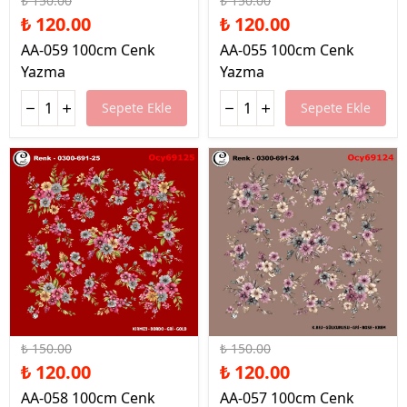
₺ 150.00
₺ 150.00
₺ 120.00
₺ 120.00
AA-059 100cm Cenk
AA-055 100cm Cenk
Yazma
Yazma
Sepete Ekle
Sepete Ekle
%20 İndirim
%20 İndirim
₺ 150.00
₺ 150.00
₺ 120.00
₺ 120.00
AA-058 100cm Cenk
AA-057 100cm Cenk