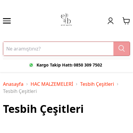
Kargo Takip Hattı 0850 309 7502
Anasayfa
HAC MALZEMELERİ
Tesbih Çeşitleri
Tesbih Çeşitleri
Tesbih Çeşitleri