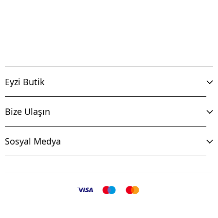
Eyzi Butik
Bize Ulaşın
Sosyal Medya