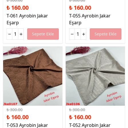
₺ 300.00
₺ 300.00
₺ 160.00
₺ 160.00
T-061 Ayrobin Jakar
T-055 Ayrobin Jakar
Eşarp
Eşarp
Sepete Ekle
Sepete Ekle
%47 İndirim
%47 İndirim
₺ 300.00
₺ 300.00
₺ 160.00
₺ 160.00
T-053 Ayrobin Jakar
T-052 Ayrobin Jakar