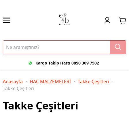
Kargo Takip Hattı 0850 309 7502
Anasayfa
HAC MALZEMELERİ
Takke Çeşitleri
Takke Çeşitleri
Takke Çeşitleri