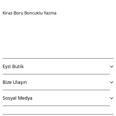
Kiraz-Boru Boncuklu Yazma
Eyzi Butik
Bize Ulaşın
Sosyal Medya