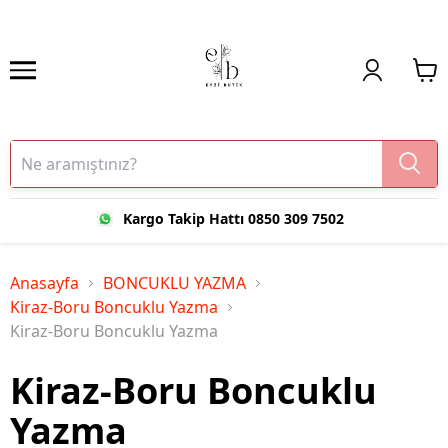
Kargo Takip Hattı 0850 309 7502
Anasayfa
BONCUKLU YAZMA
Kiraz-Boru Boncuklu Yazma
Kiraz-Boru Boncuklu Yazma
Kiraz-Boru Boncuklu
Yazma