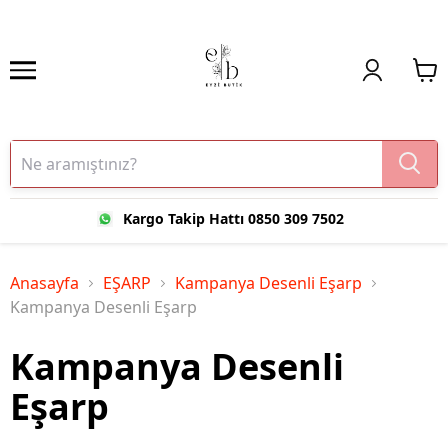
Kargo Takip Hattı 0850 309 7502
Anasayfa
EŞARP
Kampanya Desenli Eşarp
Kampanya Desenli Eşarp
Kampanya Desenli
Eşarp