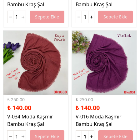
Bambu Kraş Şal
Bambu Kraş Şal
Sepete Ekle
Sepete Ekle
%44 İndirim
%44 İndirim
₺ 250.00
₺ 250.00
₺ 140.00
₺ 140.00
V-034 Moda Kaşmir
V-016 Moda Kaşmir
Bambu Kraş Şal
Bambu Kraş Şal
Sepete Ekle
Sepete Ekle