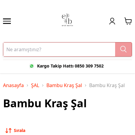
Kargo Takip Hattı 0850 309 7502
Anasayfa
ŞAL
Bambu Kraş Şal
Bambu Kraş Şal
Bambu Kraş Şal
Sırala