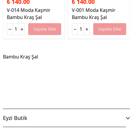
₺ 140.00
₺ 140.00
V-014 Moda Kaşmir
V-001 Moda Kaşmir
Bambu Kraş Şal
Bambu Kraş Şal
Sepete Ekle
Sepete Ekle
Bambu Kraş Şal
Eyzi Butik