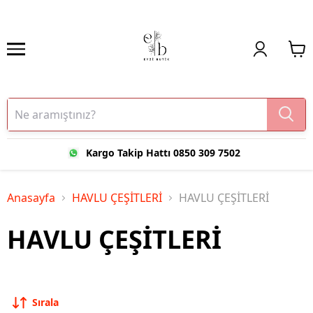
Kargo Takip Hattı 0850 309 7502
Anasayfa
HAVLU ÇEŞİTLERİ
HAVLU ÇEŞİTLERİ
HAVLU ÇEŞİTLERİ
Sırala