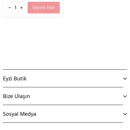
Sepete Ekle
Eyzi Butik
Bize Ulaşın
Sosyal Medya