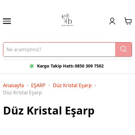
Kargo Takip Hattı 0850 309 7502
Anasayfa
EŞARP
Düz Kristal Eşarp
Düz Kristal Eşarp
Düz Kristal Eşarp