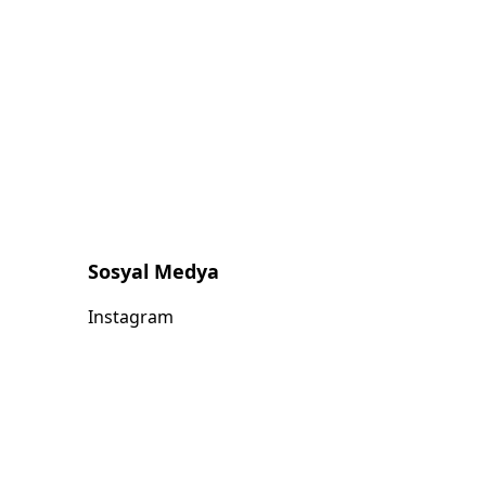
Sosyal Medya
Instagram