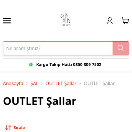
Kargo Takip Hattı 0850 309 7502
Anasayfa
ŞAL
OUTLET Şallar
OUTLET Şallar
OUTLET Şallar
Sırala