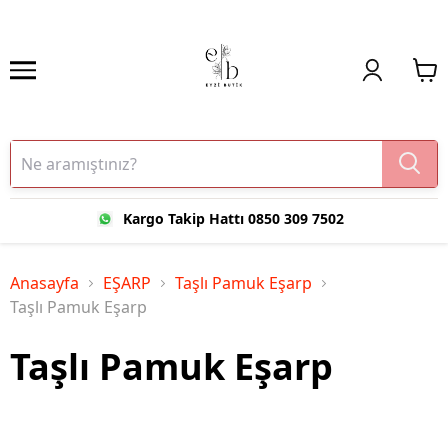
Kargo Takip Hattı 0850 309 7502
Anasayfa
EŞARP
Taşlı Pamuk Eşarp
Taşlı Pamuk Eşarp
Taşlı Pamuk Eşarp