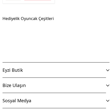
Hediyelik Oyuncak Çeşitleri
Eyzi Butik
Bize Ulaşın
Sosyal Medya