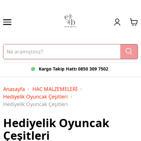
Kargo Takip Hattı 0850 309 7502
Anasayfa
HAC MALZEMELERİ
Hediyelik Oyuncak Çeşitleri
Hediyelik Oyuncak Çeşitleri
Hediyelik Oyuncak
Çeşitleri