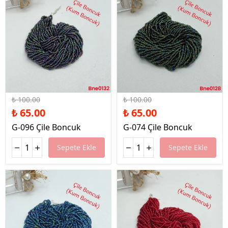
%35 İndirim
%35 İndirim
₺ 100.00
₺ 100.00
₺ 65.00
₺ 65.00
G-096 Çile Boncuk
G-074 Çile Boncuk
Sepete Ekle
Sepete Ekle