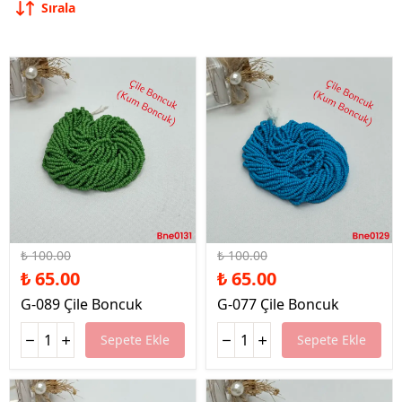
Sırala
%35 İndirim
%35 İndirim
₺ 100.00
₺ 100.00
₺ 65.00
₺ 65.00
G-089 Çile Boncuk
G-077 Çile Boncuk
Sepete Ekle
Sepete Ekle