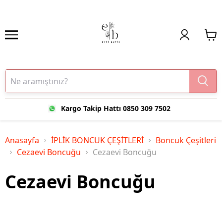
Kargo Takip Hattı 0850 309 7502
Anasayfa
İPLİK BONCUK ÇEŞİTLERİ
Boncuk Çeşitleri
Cezaevi Boncuğu
Cezaevi Boncuğu
Cezaevi Boncuğu