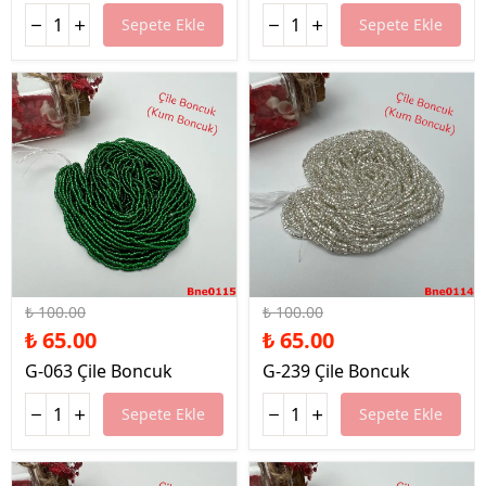
Sepete Ekle
Sepete Ekle
%35 İndirim
%35 İndirim
₺ 100.00
₺ 100.00
₺ 65.00
₺ 65.00
G-063 Çile Boncuk
G-239 Çile Boncuk
Sepete Ekle
Sepete Ekle