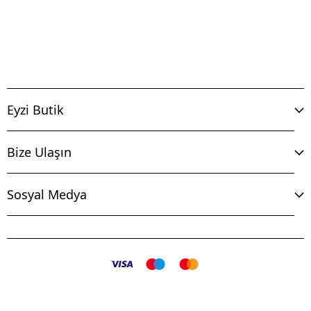
Eyzi Butik
Bize Ulaşın
Sosyal Medya