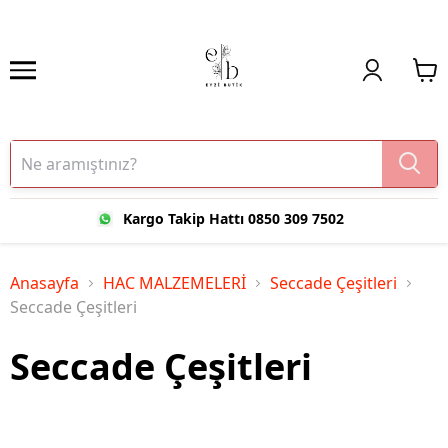
Kargo Takip Hattı 0850 309 7502
Anasayfa
HAC MALZEMELERİ
Seccade Çeşitleri
Seccade Çeşitleri
Seccade Çeşitleri