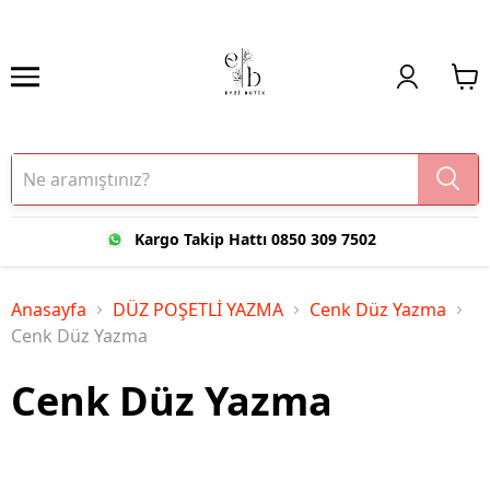
Kargo Takip Hattı 0850 309 7502
Anasayfa
DÜZ POŞETLİ YAZMA
Cenk Düz Yazma
Cenk Düz Yazma
Cenk Düz Yazma