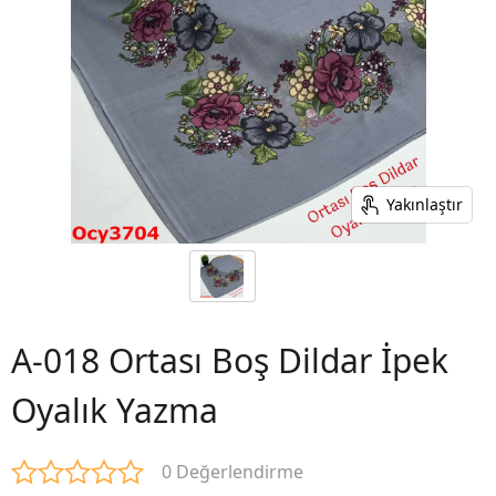
Yakınlaştır
A-018 Ortası Boş Dildar İpek
Oyalık Yazma
0 Değerlendirme