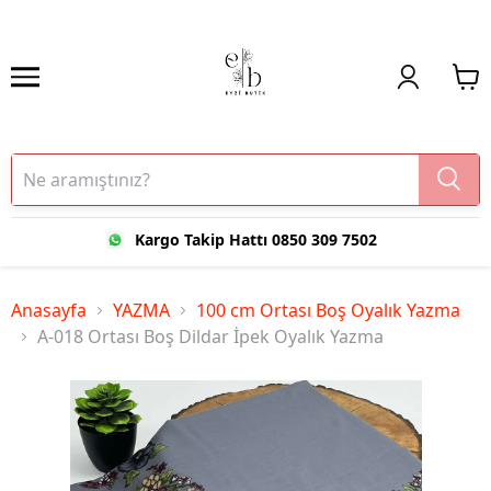
Kargo Takip Hattı 0850 309 7502
Anasayfa
YAZMA
100 cm Ortası Boş Oyalık Yazma
A-018 Ortası Boş Dildar İpek Oyalık Yazma