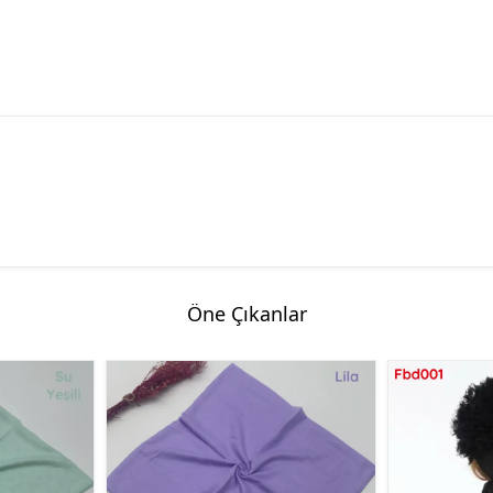
Öne Çıkanlar