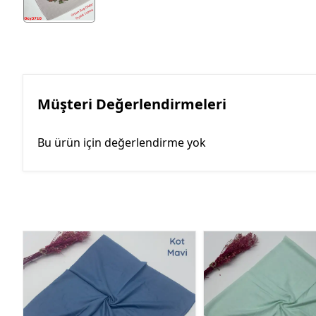
Müşteri Değerlendirmeleri
Bu ürün için değerlendirme yok