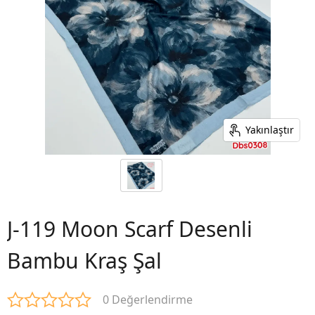
Yakınlaştır
J-119 Moon Scarf Desenli
Bambu Kraş Şal
0 Değerlendirme