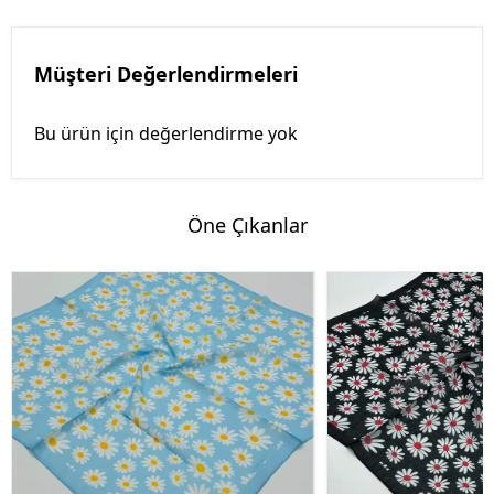
Müşteri Değerlendirmeleri
Bu ürün için değerlendirme yok
Öne Çıkanlar