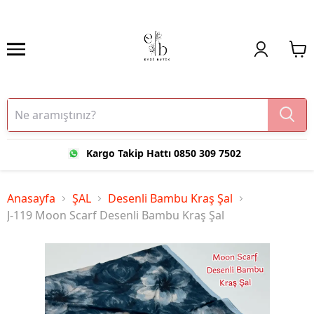
Kargo Takip Hattı 0850 309 7502
Anasayfa
ŞAL
Desenli Bambu Kraş Şal
J-119 Moon Scarf Desenli Bambu Kraş Şal