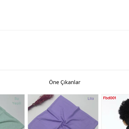
Öne Çıkanlar