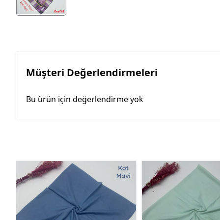
Müşteri Değerlendirmeleri
Bu ürün için değerlendirme yok