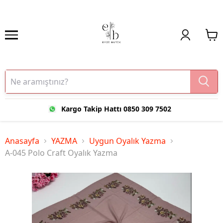
Kargo Takip Hattı 0850 309 7502
Anasayfa
YAZMA
Uygun Oyalık Yazma
A-045 Polo Craft Oyalık Yazma