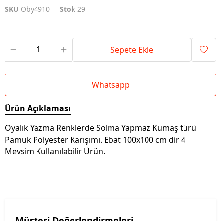
SKU
Oby4910
Stok
29
Sepete Ekle
Whatsapp
Ürün Açıklaması
Oyalık Yazma Renklerde Solma Yapmaz Kumaş türü
Pamuk Polyester Karışımı. Ebat 100x100 cm dir 4
Mevsim Kullanılabilir Ürün.
Müşteri Değerlendirmeleri