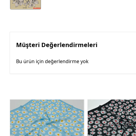
Müşteri Değerlendirmeleri
Bu ürün için değerlendirme yok