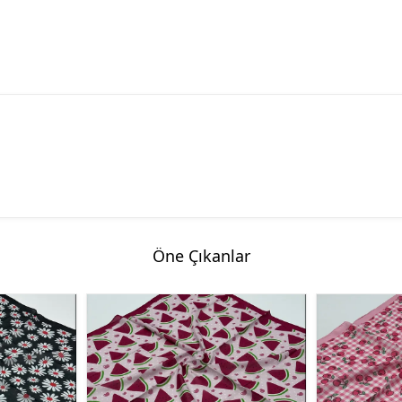
Öne Çıkanlar