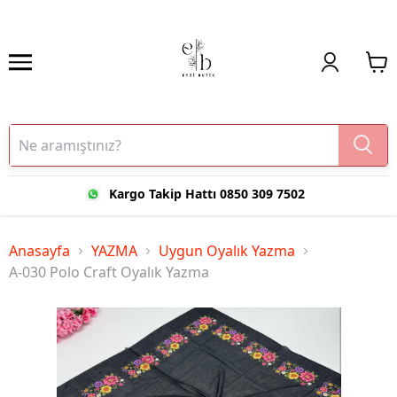
Kargo Takip Hattı 0850 309 7502
Anasayfa
YAZMA
Uygun Oyalık Yazma
A-030 Polo Craft Oyalık Yazma