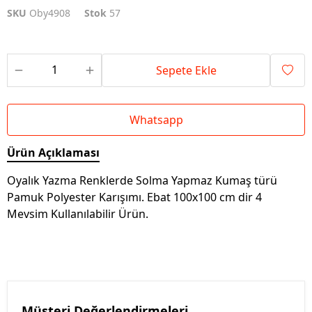
SKU
Oby4908
Stok
57
Sepete Ekle
Whatsapp
Ürün Açıklaması
Oyalık Yazma Renklerde Solma Yapmaz Kumaş türü
Pamuk Polyester Karışımı. Ebat 100x100 cm dir 4
Mevsim Kullanılabilir Ürün.
Müşteri Değerlendirmeleri