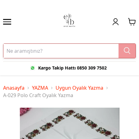
Kargo Takip Hattı 0850 309 7502
Anasayfa
YAZMA
Uygun Oyalık Yazma
A-029 Polo Craft Oyalık Yazma