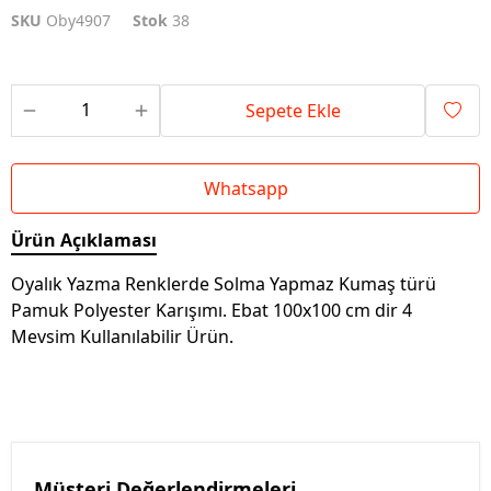
SKU
Oby4907
Stok
38
Sepete Ekle
Whatsapp
Ürün Açıklaması
Oyalık Yazma Renklerde Solma Yapmaz Kumaş türü
Pamuk Polyester Karışımı. Ebat 100x100 cm dir 4
Mevsim Kullanılabilir Ürün.
Müşteri Değerlendirmeleri