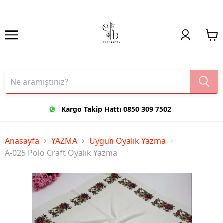
Kargo Takip Hattı 0850 309 7502
Anasayfa
YAZMA
Uygun Oyalık Yazma
A-025 Polo Craft Oyalık Yazma