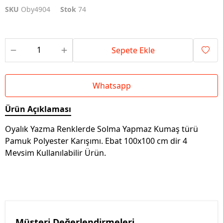
SKU
Oby4904
Stok
74
Sepete Ekle
Whatsapp
Ürün Açıklaması
Oyalık Yazma Renklerde Solma Yapmaz Kumaş türü
Pamuk Polyester Karışımı. Ebat 100x100 cm dir 4
Mevsim Kullanılabilir Ürün.
Müşteri Değerlendirmeleri