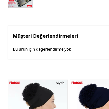
Müşteri Değerlendirmeleri
Bu ürün için değerlendirme yok