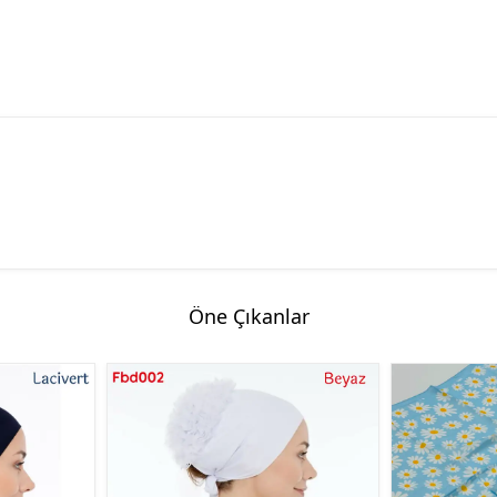
Öne Çıkanlar