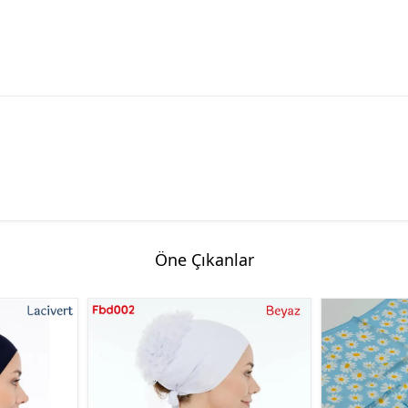
Öne Çıkanlar