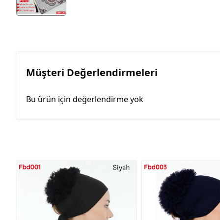
Müşteri Değerlendirmeleri
Bu ürün için değerlendirme yok