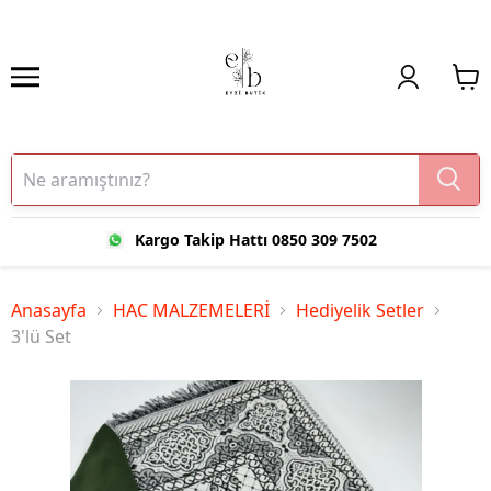
Kargo Takip Hattı 0850 309 7502
Anasayfa
HAC MALZEMELERİ
Hediyelik Setler
3'lü Set