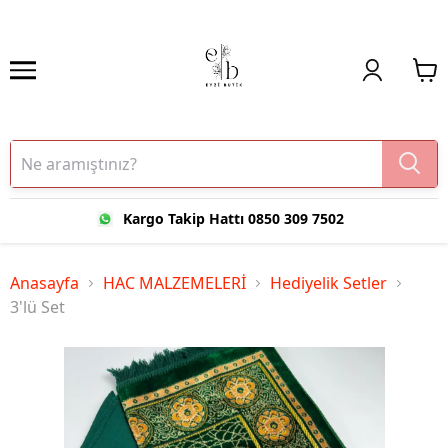
Kargo Takip Hattı 0850 309 7502
Anasayfa
HAC MALZEMELERİ
Hediyelik Setler
3'lü Set