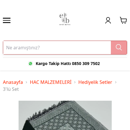
Kargo Takip Hattı 0850 309 7502
Anasayfa
HAC MALZEMELERİ
Hediyelik Setler
3'lü Set