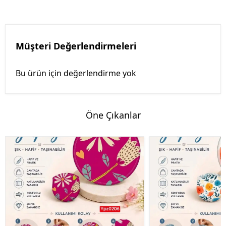
Müşteri Değerlendirmeleri
Bu ürün için değerlendirme yok
Öne Çıkanlar