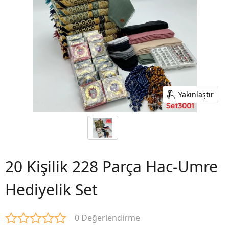
Yakınlaştır
20 Kişilik 228 Parça Hac-Umre
Hediyelik Set
0 Değerlendirme