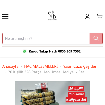
Kargo Takip Hattı 0850 309 7502
Anasayfa
HAC MALZEMELERİ
Yasin Cüzü Çeşitleri
20 Kişilik 228 Parça Hac-Umre Hediyelik Set