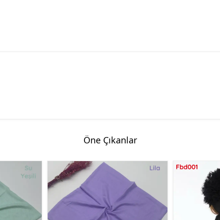
Öne Çıkanlar