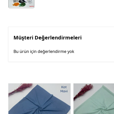
Müşteri Değerlendirmeleri
Bu ürün için değerlendirme yok