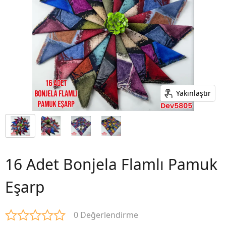
Yakınlaştır
16 Adet Bonjela Flamlı Pamuk
Eşarp
0 Değerlendirme