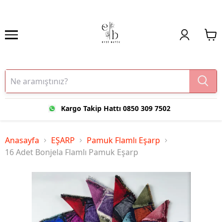
Kargo Takip Hattı 0850 309 7502
Anasayfa
EŞARP
Pamuk Flamlı Eşarp
16 Adet Bonjela Flamlı Pamuk Eşarp