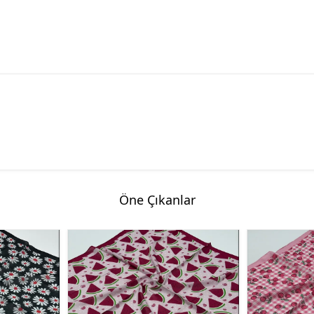
Öne Çıkanlar