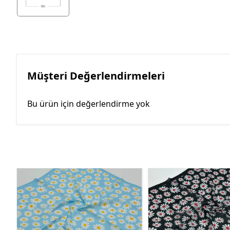
Müşteri Değerlendirmeleri
Bu ürün için değerlendirme yok