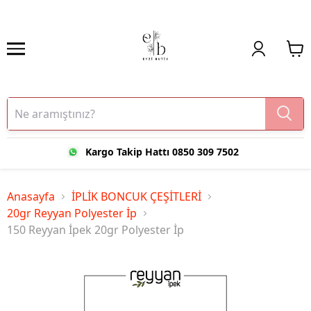
Kargo Takip Hattı 0850 309 7502
Anasayfa
İPLİK BONCUK ÇEŞİTLERİ
20gr Reyyan Polyester İp
150 Reyyan İpek 20gr Polyester İp