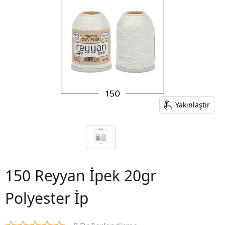
Yakınlaştır
150 Reyyan İpek 20gr
Polyester İp