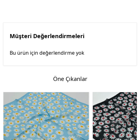
Müşteri Değerlendirmeleri
Bu ürün için değerlendirme yok
Öne Çıkanlar