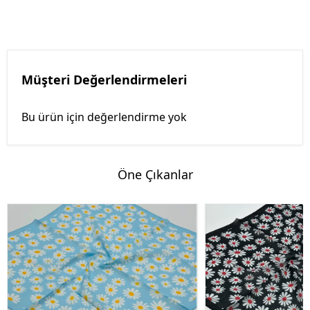
Müşteri Değerlendirmeleri
Bu ürün için değerlendirme yok
Öne Çıkanlar