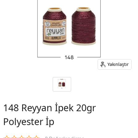
Yakınlaştır
148 Reyyan İpek 20gr
Polyester İp