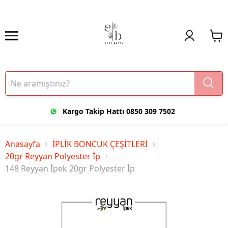
Kargo Takip Hattı 0850 309 7502
Anasayfa
İPLİK BONCUK ÇEŞİTLERİ
20gr Reyyan Polyester İp
148 Reyyan İpek 20gr Polyester İp