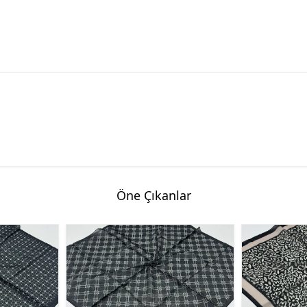
Öne Çıkanlar