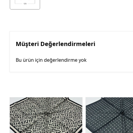
Müşteri Değerlendirmeleri
Bu ürün için değerlendirme yok