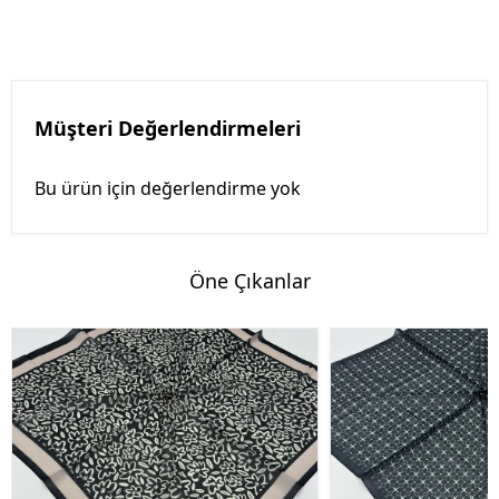
Müşteri Değerlendirmeleri
Bu ürün için değerlendirme yok
Öne Çıkanlar