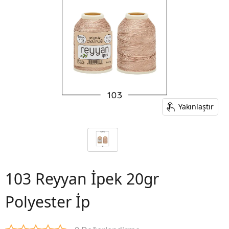
Yakınlaştır
103 Reyyan İpek 20gr
Polyester İp