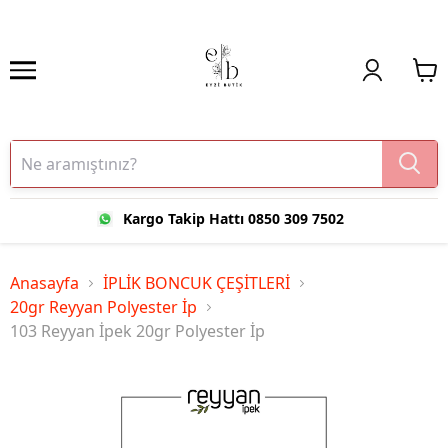
Kargo Takip Hattı 0850 309 7502
Anasayfa
İPLİK BONCUK ÇEŞİTLERİ
20gr Reyyan Polyester İp
103 Reyyan İpek 20gr Polyester İp