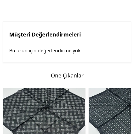
Müşteri Değerlendirmeleri
Bu ürün için değerlendirme yok
Öne Çıkanlar