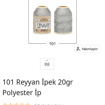
Yakınlaştır
101 Reyyan İpek 20gr
Polyester İp