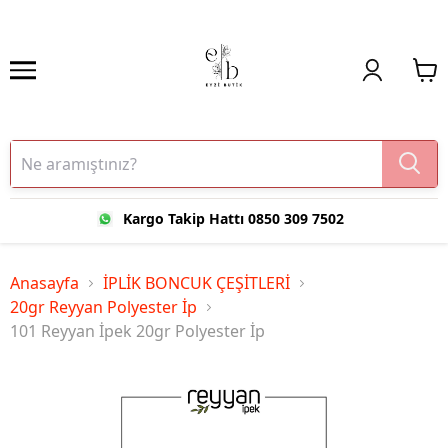
Kargo Takip Hattı 0850 309 7502
Anasayfa
İPLİK BONCUK ÇEŞİTLERİ
20gr Reyyan Polyester İp
101 Reyyan İpek 20gr Polyester İp