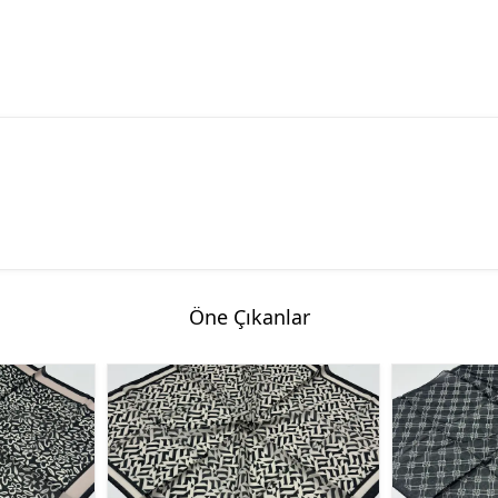
Öne Çıkanlar