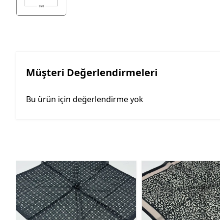
Müşteri Değerlendirmeleri
Bu ürün için değerlendirme yok