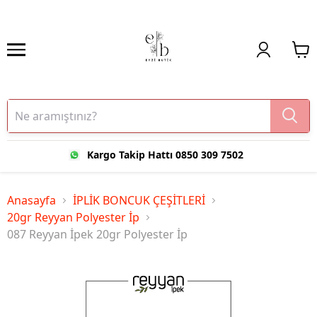
Kargo Takip Hattı 0850 309 7502
Anasayfa
İPLİK BONCUK ÇEŞİTLERİ
20gr Reyyan Polyester İp
087 Reyyan İpek 20gr Polyester İp