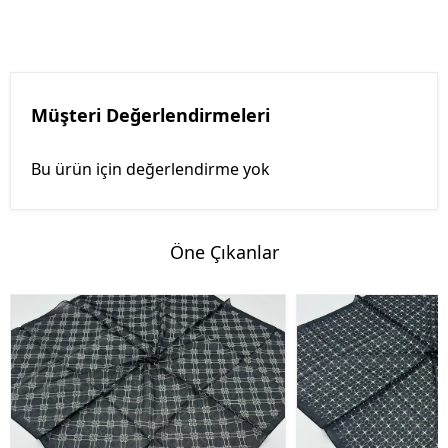
Müşteri Değerlendirmeleri
Bu ürün için değerlendirme yok
Öne Çıkanlar