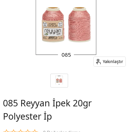
Yakınlaştır
085 Reyyan İpek 20gr
Polyester İp