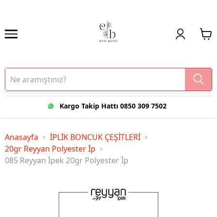
Kargo Takip Hattı 0850 309 7502
Anasayfa
İPLİK BONCUK ÇEŞİTLERİ
20gr Reyyan Polyester İp
085 Reyyan İpek 20gr Polyester İp