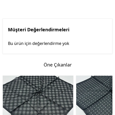
Müşteri Değerlendirmeleri
Bu ürün için değerlendirme yok
Öne Çıkanlar