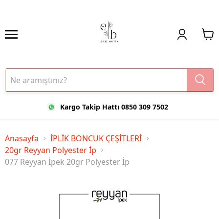
Kargo Takip Hattı 0850 309 7502
Anasayfa
İPLİK BONCUK ÇEŞİTLERİ
20gr Reyyan Polyester İp
077 Reyyan İpek 20gr Polyester İp