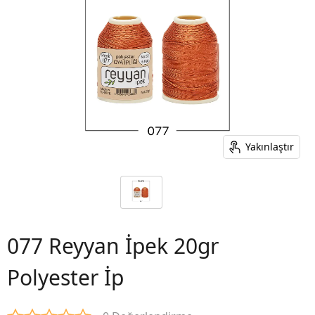
Yakınlaştır
077 Reyyan İpek 20gr
Polyester İp