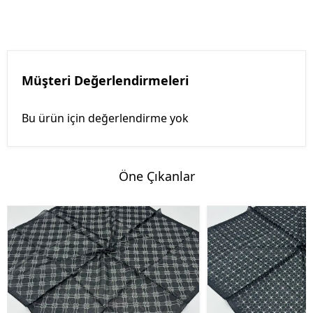
Müşteri Değerlendirmeleri
Bu ürün için değerlendirme yok
Öne Çıkanlar