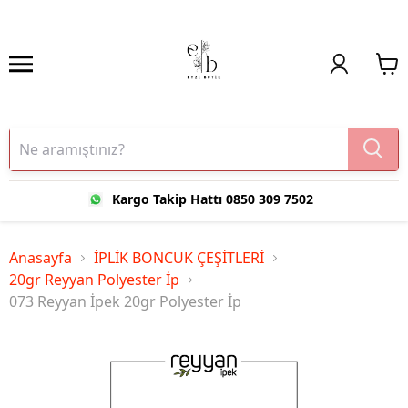
Kargo Takip Hattı 0850 309 7502
Anasayfa
İPLİK BONCUK ÇEŞİTLERİ
20gr Reyyan Polyester İp
073 Reyyan İpek 20gr Polyester İp