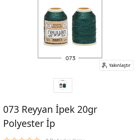
Yakınlaştır
073 Reyyan İpek 20gr
Polyester İp