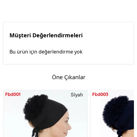
Müşteri Değerlendirmeleri
Bu ürün için değerlendirme yok
Öne Çıkanlar