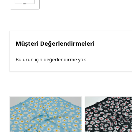
Müşteri Değerlendirmeleri
Bu ürün için değerlendirme yok