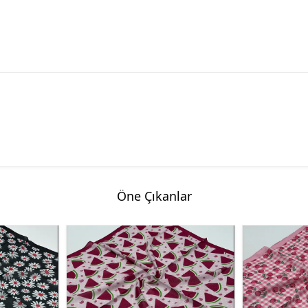
Öne Çıkanlar