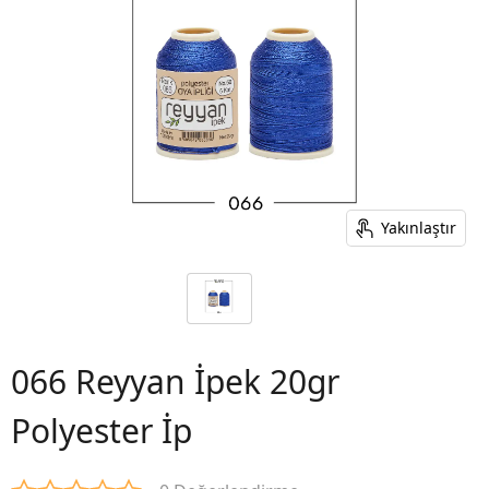
Yakınlaştır
066 Reyyan İpek 20gr
Polyester İp