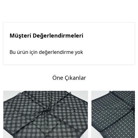
Müşteri Değerlendirmeleri
Bu ürün için değerlendirme yok
Öne Çıkanlar