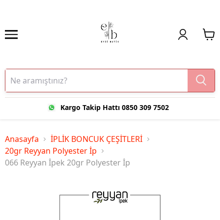
Kargo Takip Hattı 0850 309 7502
Anasayfa
İPLİK BONCUK ÇEŞİTLERİ
20gr Reyyan Polyester İp
066 Reyyan İpek 20gr Polyester İp