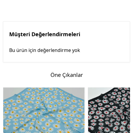
Müşteri Değerlendirmeleri
Bu ürün için değerlendirme yok
Öne Çıkanlar