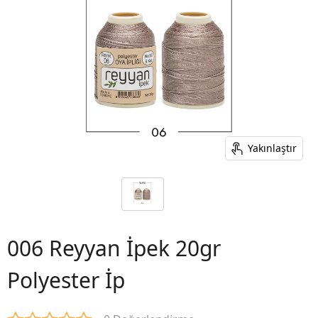
Yakınlaştır
006 Reyyan İpek 20gr
Polyester İp