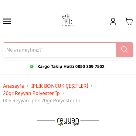
Kargo Takip Hattı 0850 309 7502
Anasayfa
İPLİK BONCUK ÇEŞİTLERİ
20gr Reyyan Polyester İp
006 Reyyan İpek 20gr Polyester İp