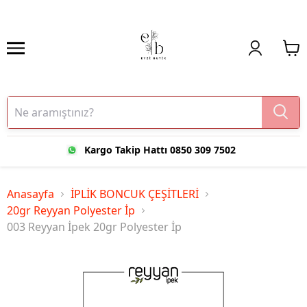
Kargo Takip Hattı 0850 309 7502
Anasayfa
İPLİK BONCUK ÇEŞİTLERİ
20gr Reyyan Polyester İp
003 Reyyan İpek 20gr Polyester İp