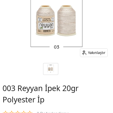
Yakınlaştır
003 Reyyan İpek 20gr
Polyester İp