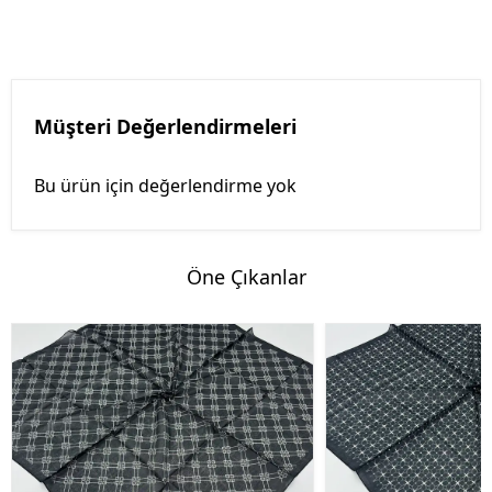
Müşteri Değerlendirmeleri
Bu ürün için değerlendirme yok
Öne Çıkanlar