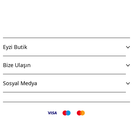
Eyzi Butik
Bize Ulaşın
Sosyal Medya