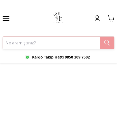
Kargo Takip Hattı 0850 309 7502